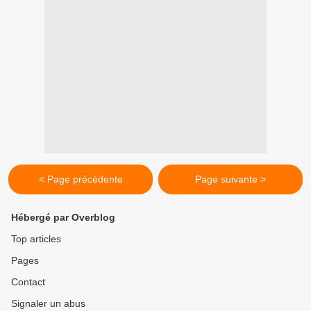
< Page précédente
Page suivante >
Hébergé par Overblog
Top articles
Pages
Contact
Signaler un abus