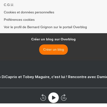
C.G.U.
Cookies et données personnelles
Préférences cookies
Voir le profil de Bernard Grignon sur le portail Overblog
Créer un blog sur Overblog
Créer un blog
 DiCaprio et Tobey Maguire, c'est lui ! Rencontre avec Dam