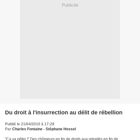
Publicité
Du droit à l'insurrection au délit de rébellion
Publié le 21/04/2010 à 17:28
Par
Charles Fontaine - Stéphane Hessel
"Ça va pêter !" Des chômeurs en fin de droits aux retraités en fin de