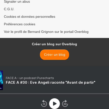
Signaler un abus
C.G.U.
Cookies et données personnelles
Préférences cookies
Voir le profil de Bernard Grignon sur le portail Overblog
Créer un blog sur Overblog
Créer un blog
FACE A - un podcast Purecharts
FACE A #30 : Eve Angeli raconte "Avant de partir"