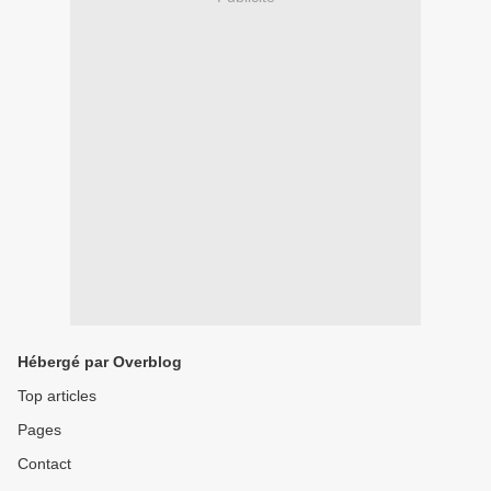
Hébergé par Overblog
Top articles
Pages
Contact