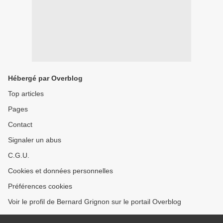
Hébergé par Overblog
Top articles
Pages
Contact
Signaler un abus
C.G.U.
Cookies et données personnelles
Préférences cookies
Voir le profil de Bernard Grignon sur le portail Overblog