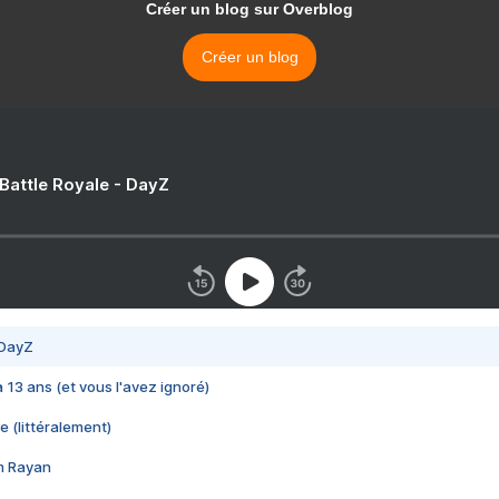
Créer un blog sur Overblog
Créer un blog
 Battle Royale - DayZ
 DayZ
 a 13 ans (et vous l'avez ignoré)
e (littéralement)
im Rayan