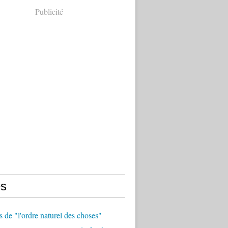
Publicité
s
 de "l'ordre naturel des choses"