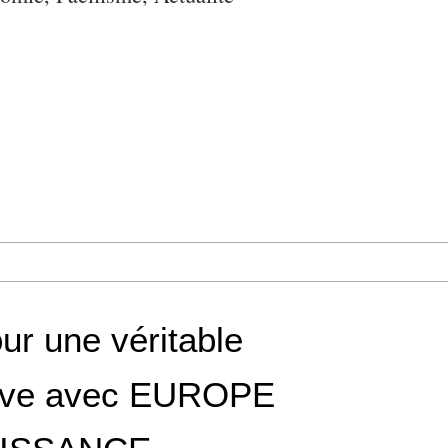
ur une véritable
tive avec EUROPE