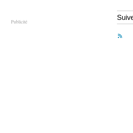
Suiv
Publicité