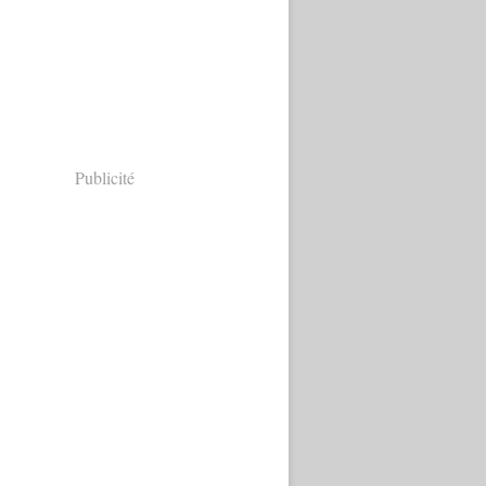
Publicité