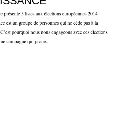
ISSANCE
 présente 5 listes aux élections européennes 2014
e est un groupe de personnes qui ne cède pas à la
. C’est pourquoi nous nous engageons avec ces élections
une campagne qui prône...