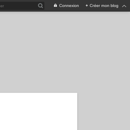
Connexion
+
Créer mon blog