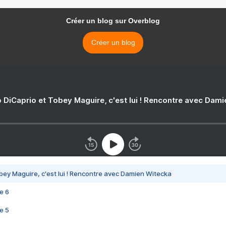
Créer un blog sur Overblog
Créer un blog
 DiCaprio et Tobey Maguire, c'est lui ! Rencontre avec Dam
bey Maguire, c'est lui ! Rencontre avec Damien Witecka
e 6
e 5