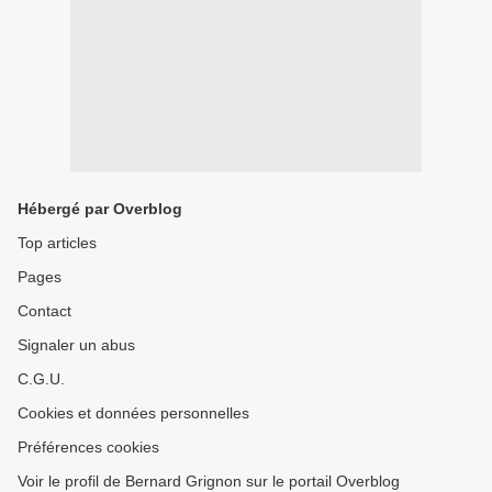
Hébergé par Overblog
Top articles
Pages
Contact
Signaler un abus
C.G.U.
Cookies et données personnelles
Préférences cookies
Voir le profil de Bernard Grignon sur le portail Overblog