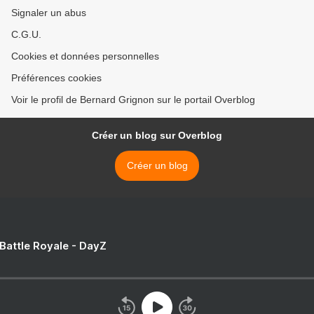
Signaler un abus
C.G.U.
Cookies et données personnelles
Préférences cookies
Voir le profil de Bernard Grignon sur le portail Overblog
Créer un blog sur Overblog
Créer un blog
 Battle Royale - DayZ