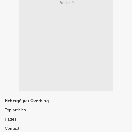
Publicité
Hébergé par Overblog
Top articles
Pages
Contact