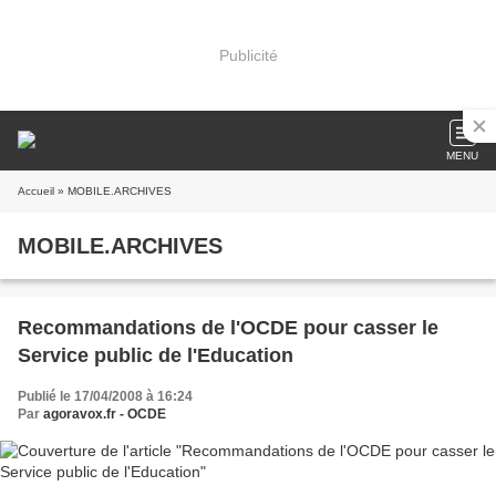
Publicité
MENU
Accueil
» MOBILE.ARCHIVES
MOBILE.ARCHIVES
Recommandations de l'OCDE pour casser le
Service public de l'Education
Publié le 17/04/2008 à 16:24
Par
agoravox.fr - OCDE