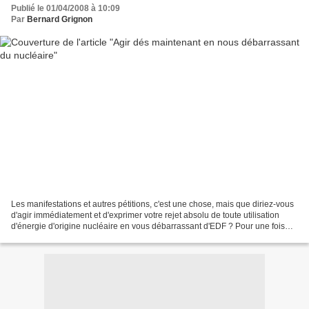
Publié le 01/04/2008 à 10:09
Par
Bernard Grignon
Les manifestations et autres pétitions, c'est une chose, mais que diriez-vous
d'agir immédiatement et d'exprimer votre rejet absolu de toute utilisation
d'énergie d'origine nucléaire en vous débarrassant d'EDF ? Pour une fois
que nous pouvons utiliser...