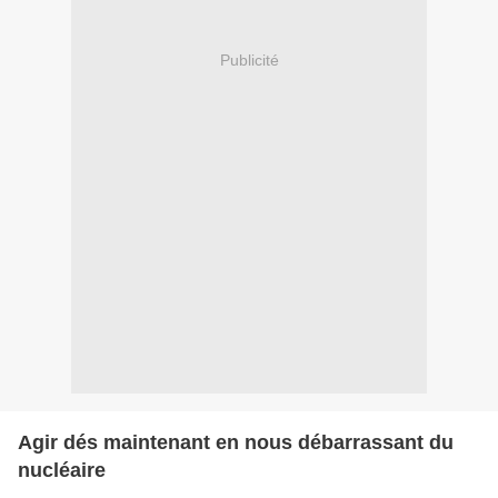
Publicité
Agir dés maintenant en nous débarrassant du
nucléaire