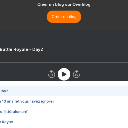
Créer un blog sur Overblog
Créer un blog
 Battle Royale - DayZ
 DayZ
 a 13 ans (et vous l'avez ignoré)
e (littéralement)
im Rayan