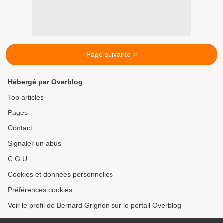
Page suivante >
Hébergé par Overblog
Top articles
Pages
Contact
Signaler un abus
C.G.U.
Cookies et données personnelles
Préférences cookies
Voir le profil de Bernard Grignon sur le portail Overblog