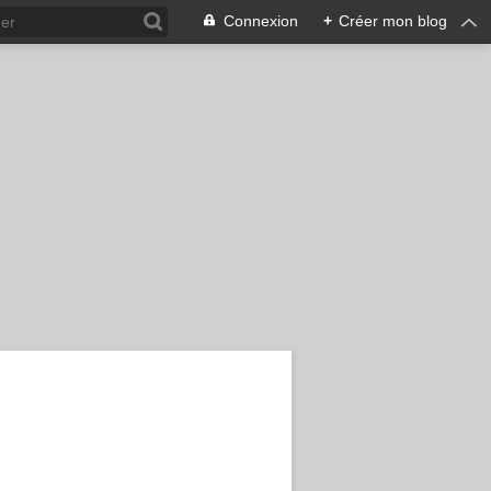
Connexion
+
Créer mon blog