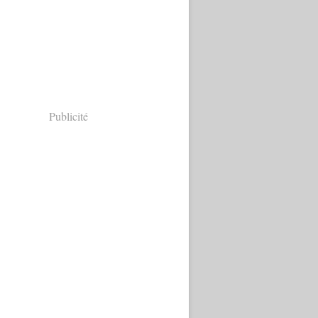
Publicité