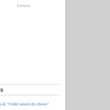
Publicité
s
 de "l'ordre naturel des choses"