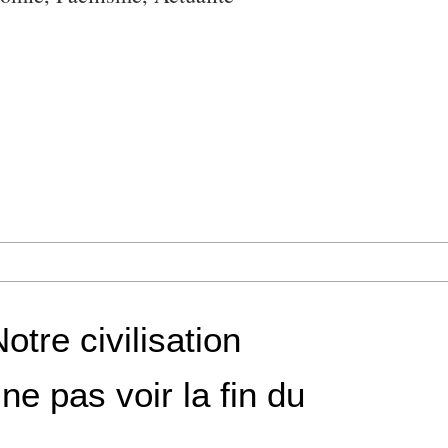
otre civilisation
 ne pas voir la fin du