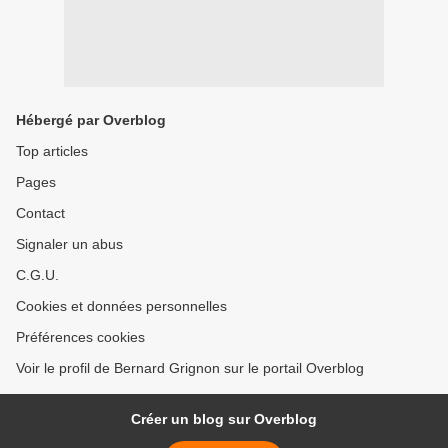
Hébergé par Overblog
Top articles
Pages
Contact
Signaler un abus
C.G.U.
Cookies et données personnelles
Préférences cookies
Voir le profil de Bernard Grignon sur le portail Overblog
Créer un blog sur Overblog