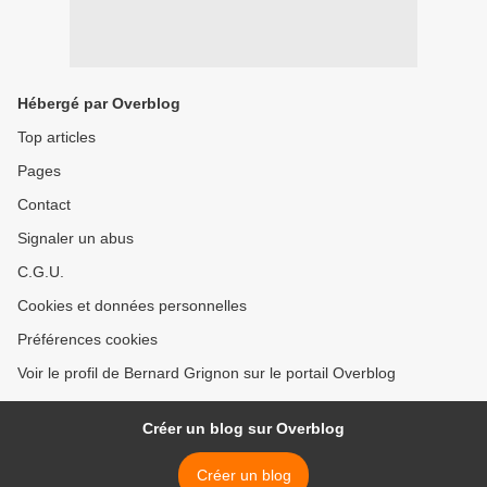
Hébergé par Overblog
Top articles
Pages
Contact
Signaler un abus
C.G.U.
Cookies et données personnelles
Préférences cookies
Voir le profil de Bernard Grignon sur le portail Overblog
Créer un blog sur Overblog
Créer un blog