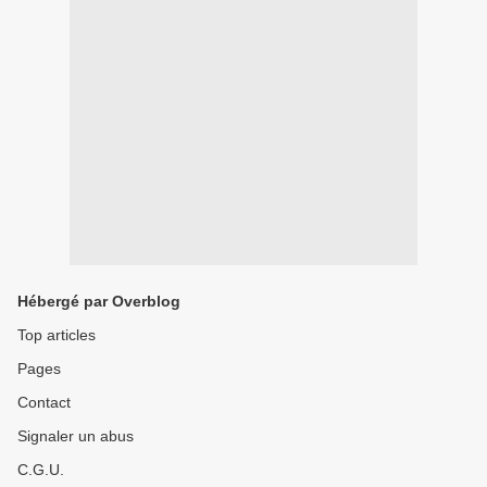
Hébergé par Overblog
Top articles
Pages
Contact
Signaler un abus
C.G.U.