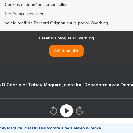
Cookies et données personnelles
Préférences cookies
Voir le profil de Bernard Grignon sur le portail Overblog
Créer un blog sur Overblog
Créer un blog
 DiCaprio et Tobey Maguire, c'est lui ! Rencontre avec Dam
bey Maguire, c'est lui ! Rencontre avec Damien Witecka