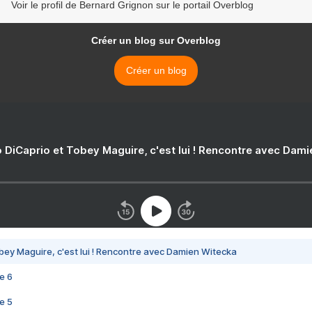
Voir le profil de Bernard Grignon sur le portail Overblog
Créer un blog sur Overblog
Créer un blog
 DiCaprio et Tobey Maguire, c'est lui ! Rencontre avec Dam
bey Maguire, c'est lui ! Rencontre avec Damien Witecka
e 6
e 5