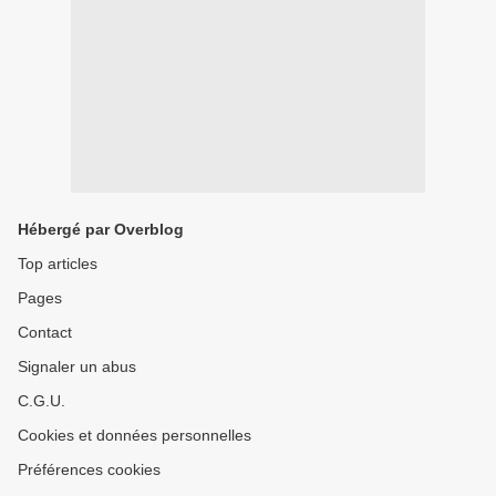
Hébergé par Overblog
Top articles
Pages
Contact
Signaler un abus
C.G.U.
Cookies et données personnelles
Préférences cookies