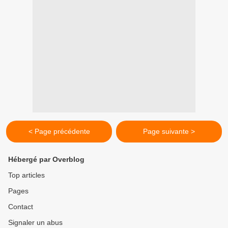
< Page précédente
Page suivante >
Hébergé par Overblog
Top articles
Pages
Contact
Signaler un abus