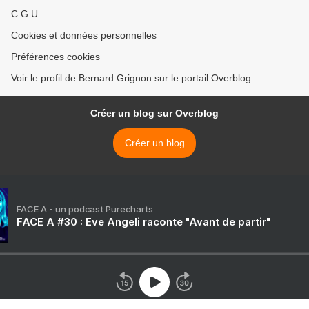
C.G.U.
Cookies et données personnelles
Préférences cookies
Voir le profil de Bernard Grignon sur le portail Overblog
Créer un blog sur Overblog
Créer un blog
FACE A - un podcast Purecharts
FACE A #30 : Eve Angeli raconte "Avant de partir"