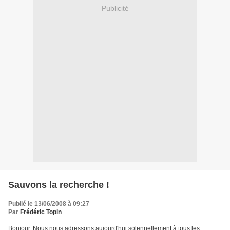
Publicité
Sauvons la recherche !
Publié le 13/06/2008 à 09:27
Par
Frédéric Topin
Bonjour, Nous nous adressons aujourd'hui solennellement à tous les