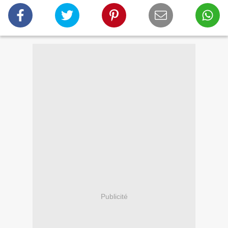
Publicité