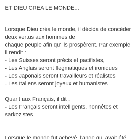
ET DIEU CREA LE MONDE...
Lorsque Dieu créa le monde, il décida de concéder
deux vertus aux hommes de
chaque peuple afin qu' ils prospèrent. Par exemple
il rendit :
- Les Suisses seront précis et pacifistes,
- Les Anglais seront flegmatiques et ironiques
- Les Japonais seront travailleurs et réalistes
- Les Italiens seront joyeux et humanistes
Quant aux Français, il dit :
- Les Français seront intelligents, honnêtes et
sarkozistes.
Lorsque le monde fut achevé, l'ange qui avait été