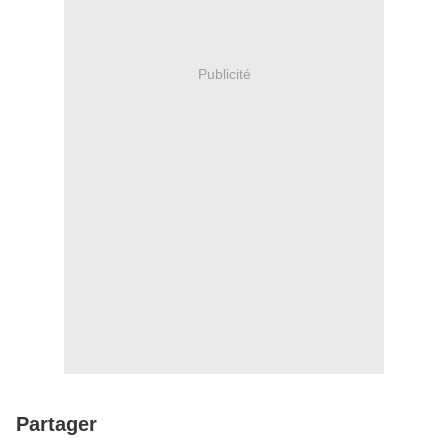
Publicité
Partager