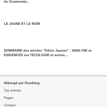
du Guatemala...
LE JAUNE ET LE NOIR
SOMMAIRE des articles "Gilets Jaunes" : ANALYSE et
EXIGENCES sur l'ECOLOGIE et autres...
Hébergé par Overblog
Top articles
Pages
Contact