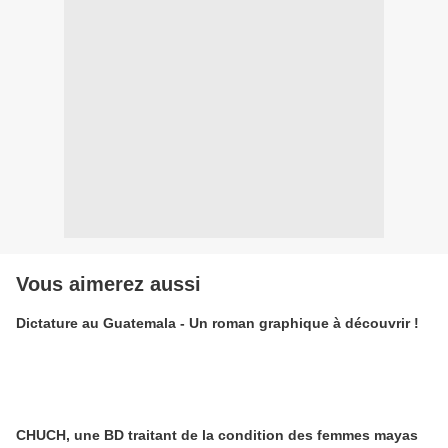
Vous aimerez aussi
Dictature au Guatemala - Un roman graphique à découvrir !
CHUCH, une BD traitant de la condition des femmes mayas