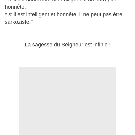
honnête,
* s' il est intelligent et honnête, il ne peut pas être
sarkoziste."
La sagesse du Seigneur est infinie !