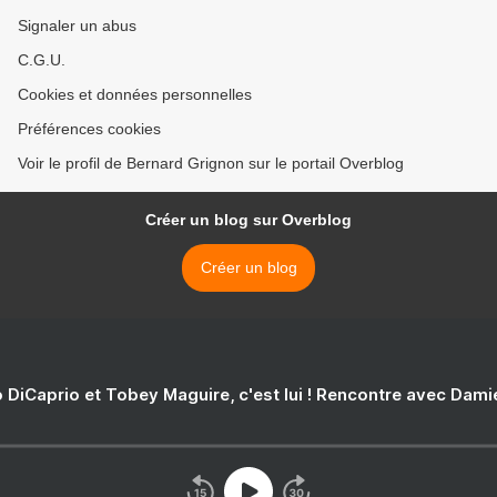
Signaler un abus
C.G.U.
Cookies et données personnelles
Préférences cookies
Voir le profil de Bernard Grignon sur le portail Overblog
Créer un blog sur Overblog
Créer un blog
 DiCaprio et Tobey Maguire, c'est lui ! Rencontre avec Dam