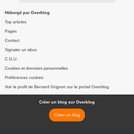
Hébergé par Overblog
Top articles
Pages
Contact
Signaler un abus
C.G.U.
Cookies et données personnelles
Préférences cookies
Voir le profil de Bernard Grignon sur le portail Overblog
Créer un blog sur Overblog
Créer un blog