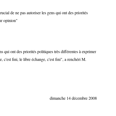
ucial de ne pas autoriser les gens qui ont des priorités
eur opinion"
ens qui ont des priorités politiques très différentes à exprimer
 c'est fini, le libre échange, c'est fini", a renchéri M.
dimanche 14 décembre 2008