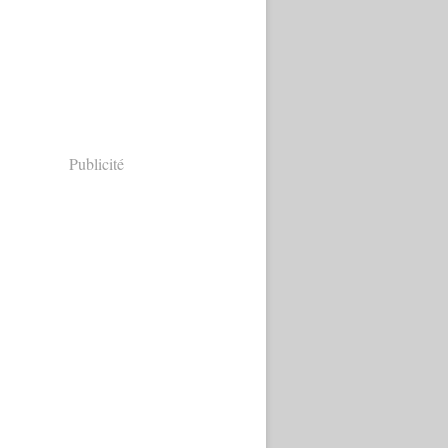
Publicité