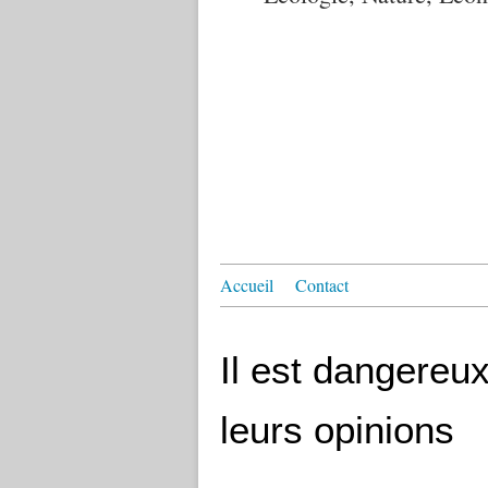
Accueil
Contact
Il est dangereu
leurs opinions