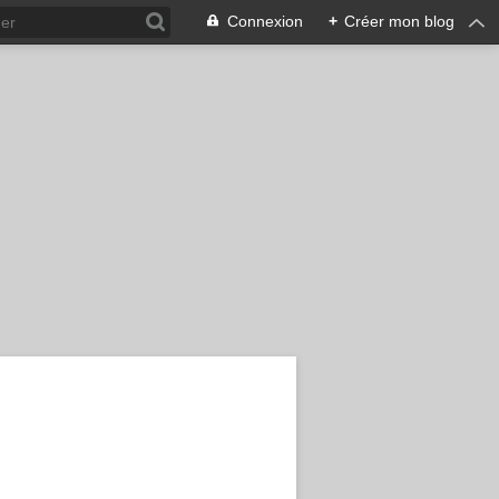
Connexion
+
Créer mon blog