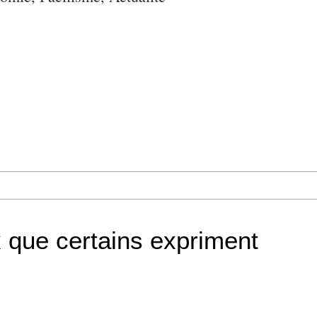
x que certains expriment