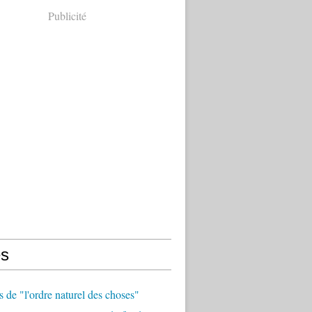
Publicité
s
 de "l'ordre naturel des choses"