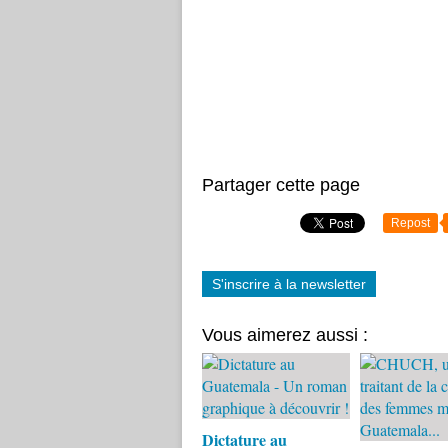
Partager cette page
Repost
S'inscrire à la newsletter
Vous aimerez aussi :
Dictature au