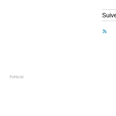
Suiv
Publicité