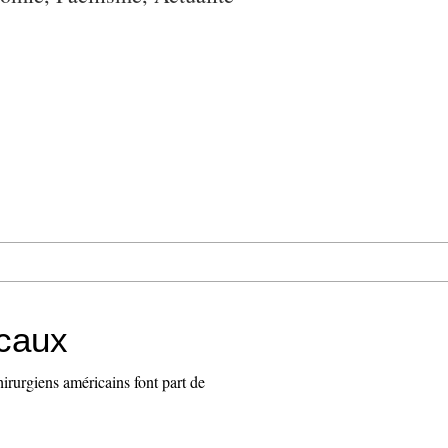
icaux
irurgiens américains font part de