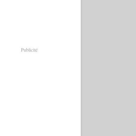
Publicité