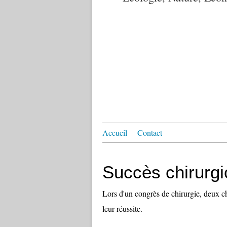
Accueil
Contact
Succès chirurg
Lors d'un congrès de chirurgie, deux ch
leur réussite.