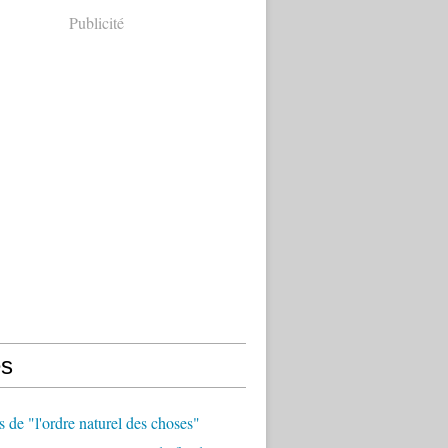
Publicité
s
 de "l'ordre naturel des choses"