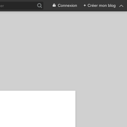
Connexion
+
Créer mon blog