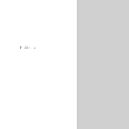
Publicité