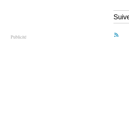
Suiv
Publicité