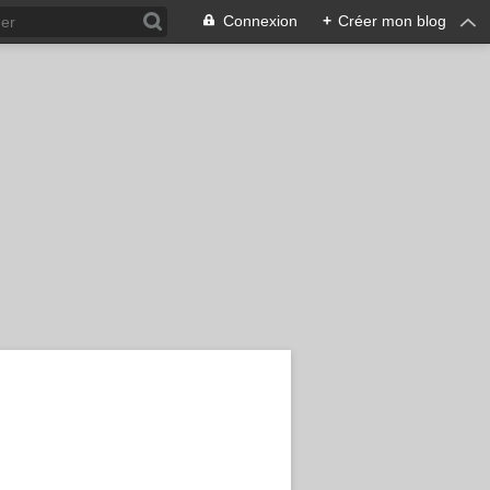
Connexion
+
Créer mon blog