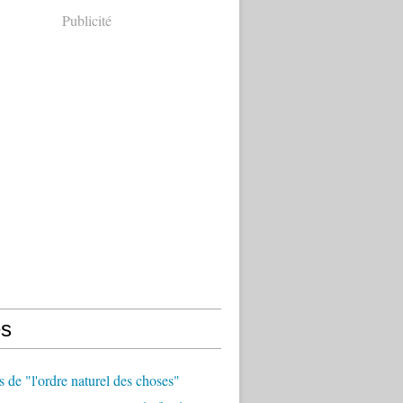
Publicité
s
 de "l'ordre naturel des choses"