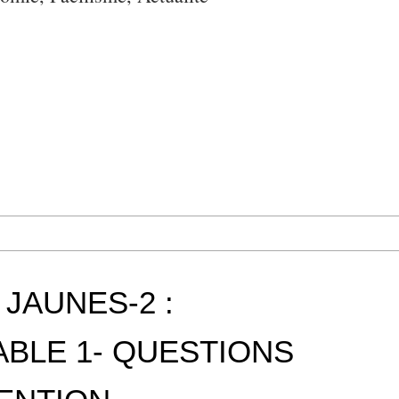
 JAUNES-2 :
BLE 1- QUESTIONS