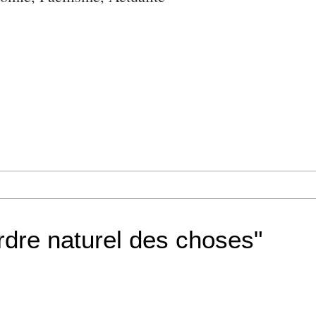
ordre naturel des choses"