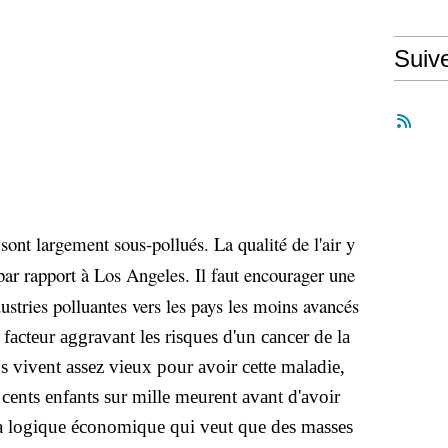
Suiv
sont largement sous-pollués. La qualité de l'air y
 par rapport à Los Angeles. Il faut encourager une
ustries polluantes vers les pays les moins avancés
facteur aggravant les risques d'un cancer de la
s vivent assez vieux pour avoir cette maladie,
cents enfants sur mille meurent avant d'avoir
 la logique économique qui veut que des masses