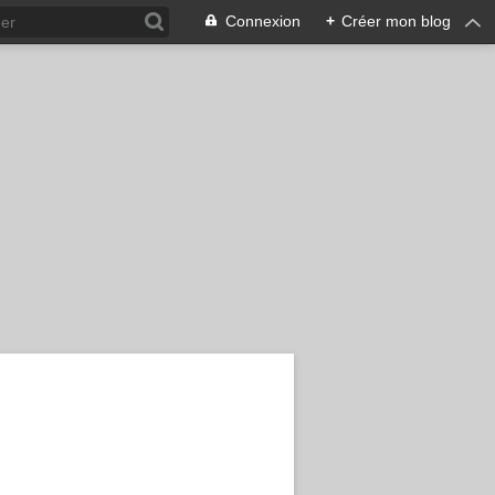
Connexion
+
Créer mon blog