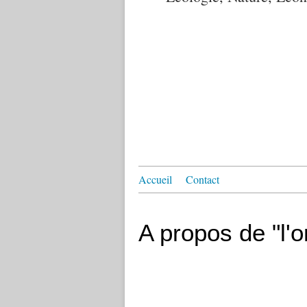
Accueil
Contact
A propos de "l'