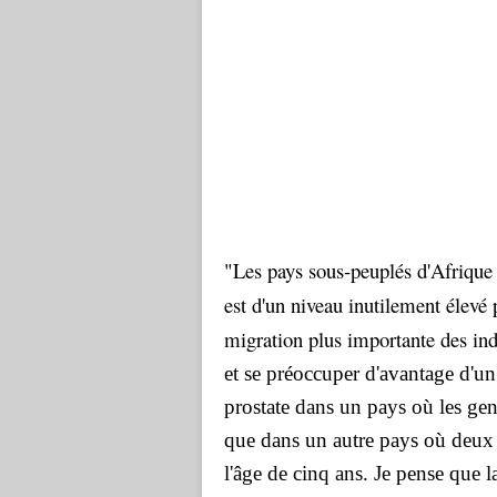
"Les pays sous-peuplés d'Afrique 
est d'un niveau inutilement élevé
migration plus importante des ind
et se préoccuper d'avantage d'un 
prostate dans un pays où les gen
que dans un autre pays où deux 
l'âge de cinq ans. Je pense que