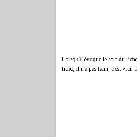
Lorsqu'il évoque le sort du riche
froid, il n'a pas faim, c'est vrai