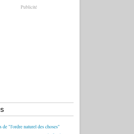
Publicité
s
 de "l'ordre naturel des choses"