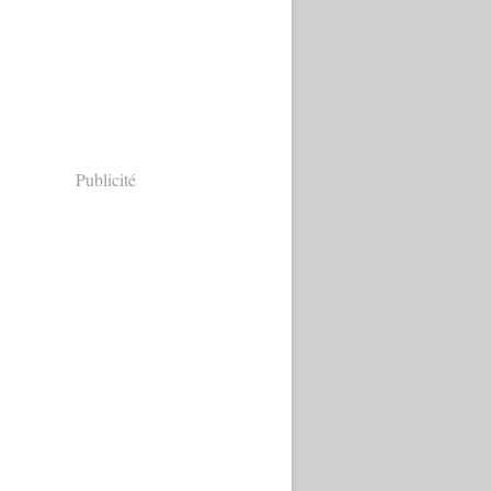
Publicité