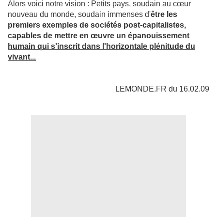
Alors voici notre vision : Petits pays, soudain au cœur
nouveau du monde, soudain immenses d'
être les
premiers exemples de sociétés post-capitalistes,
capables de
mettre en œuvre un épanouissement
humain qui s'inscrit dans l'horizontale plénitude du
vivant...
LEMONDE.FR du 16.02.09