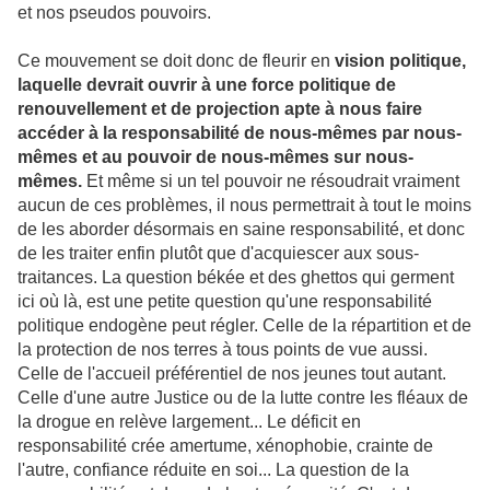
et nos pseudos pouvoirs.
Ce mouvement se doit donc de fleurir en
vision politique,
laquelle devrait ouvrir à une force politique de
renouvellement et de projection apte à nous faire
accéder à la responsabilité de nous-mêmes par nous-
mêmes et au pouvoir de nous-mêmes sur nous-
mêmes.
Et même si un tel pouvoir ne résoudrait vraiment
aucun de ces problèmes, il nous permettrait à tout le moins
de les aborder désormais en saine responsabilité, et donc
de les traiter enfin plutôt que d'acquiescer aux sous-
traitances. La question békée et des ghettos qui germent
ici où là, est une petite question qu'une responsabilité
politique endogène peut régler. Celle de la répartition et de
la protection de nos terres à tous points de vue aussi.
Celle de l'accueil préférentiel de nos jeunes tout autant.
Celle d'une autre Justice ou de la lutte contre les fléaux de
la drogue en relève largement... Le déficit en
responsabilité crée amertume, xénophobie, crainte de
l'autre, confiance réduite en soi... La question de la