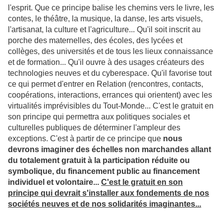
l'esprit. Que ce principe balise les chemins vers le livre, les
contes, le théâtre, la musique, la danse, les arts visuels,
l'artisanat, la culture et l'agriculture... Qu'il soit inscrit au
porche des maternelles, des écoles, des lycées et
collèges, des universités et de tous les lieux connaissance
et de formation... Qu'il ouvre à des usages créateurs des
technologies neuves et du cyberespace. Qu'il favorise tout
ce qui permet d'entrer en Relation (rencontres, contacts,
coopérations, interactions, errances qui orientent) avec les
virtualités imprévisibles du Tout-Monde... C'est le gratuit en
son principe qui permettra aux politiques sociales et
culturelles publiques de déterminer l'ampleur des
exceptions. C'est à partir de ce principe que
nous
devrons imaginer des échelles non marchandes allant
du totalement gratuit à la participation réduite ou
symbolique, du financement public au financement
individuel et volontaire...
C'est le gratuit en son
principe qui devrait s'installer aux fondements de nos
sociétés neuves et de nos solidarités imaginantes...