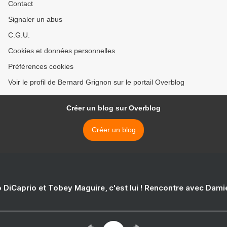
Contact
Signaler un abus
C.G.U.
Cookies et données personnelles
Préférences cookies
Voir le profil de Bernard Grignon sur le portail Overblog
Créer un blog sur Overblog
Créer un blog
 DiCaprio et Tobey Maguire, c'est lui ! Rencontre avec Dam