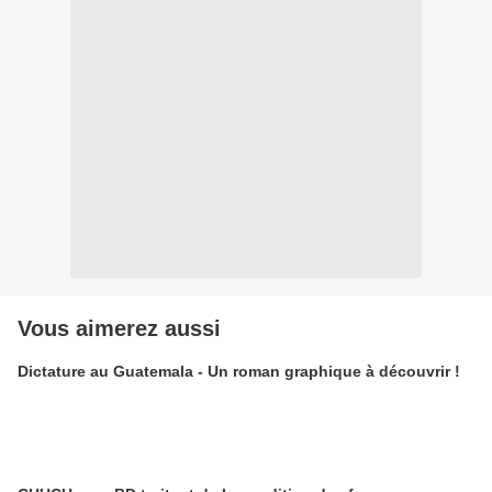
Vous aimerez aussi
Dictature au Guatemala - Un roman graphique à découvrir !