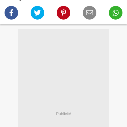
Publicité