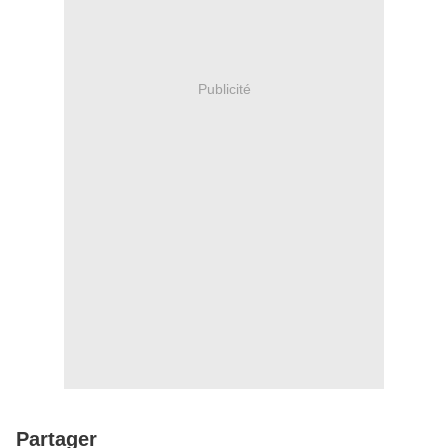
Publicité
Partager