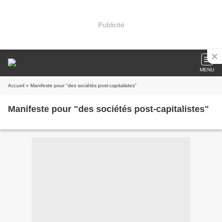
Publicité
MENU
Accueil
» Manifeste pour "des sociétés post-capitalistes"
Manifeste pour "des sociétés post-capitalistes"