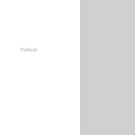
Publicité