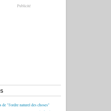
Publicité
s
 de "l'ordre naturel des choses"