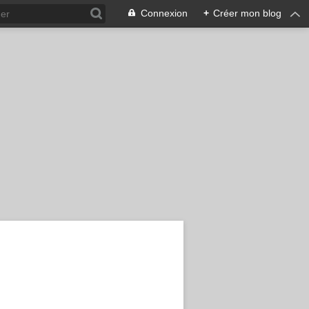
Connexion
+
Créer mon blog