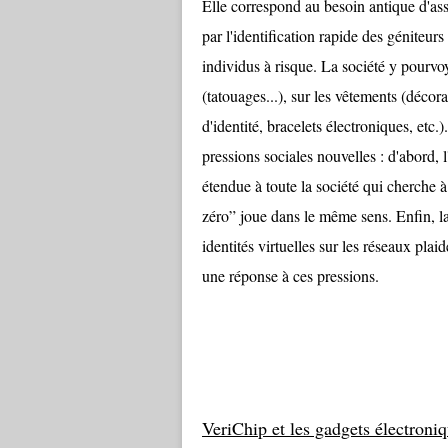
Elle correspond au besoin antique d'ass
par l'identification rapide des géniteurs 
individus à risque. La société y pourvo
(tatouages...), sur les vêtements (décora
d'identité, bracelets électroniques, etc
pressions sociales nouvelles : d'abord, l
étendue à toute la société qui cherche à
zéro” joue dans le même sens. Enfin, la
identités virtuelles sur les réseaux pla
une réponse à ces pressions.
VeriChip et les gadgets électroniq