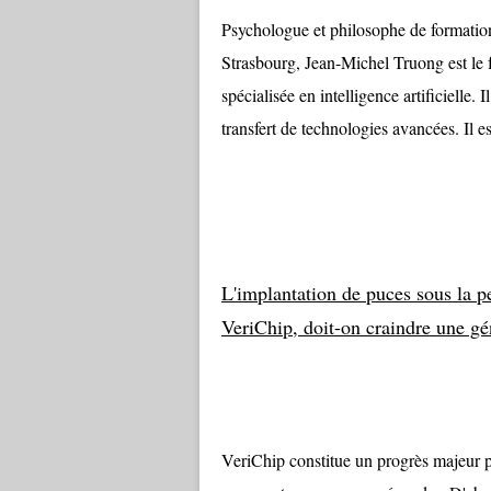
Psychologue et philosophe de formation,
Strasbourg, Jean-Michel Truong est le
spécialisée en intelligence artificielle.
transfert de technologies avancées. Il es
L'implantation de puces sous la 
VeriChip, doit-on craindre une gé
VeriChip constitue un progrès majeur p