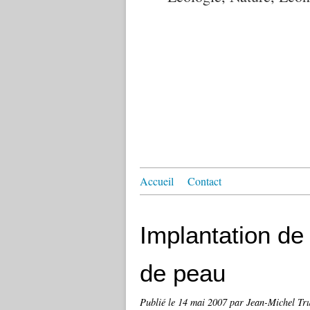
Accueil
Contact
Implantation de 
de peau
Publié le
14 mai 2007
par Jean-Michel Tr