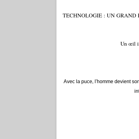
TECHNOLOGIE : UN GRAND 
Un œil 
Avec la puce, l'homme devient son
in