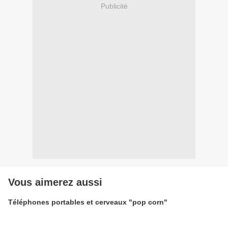
Publicité
Vous aimerez aussi
Téléphones portables et cerveaux "pop corn"