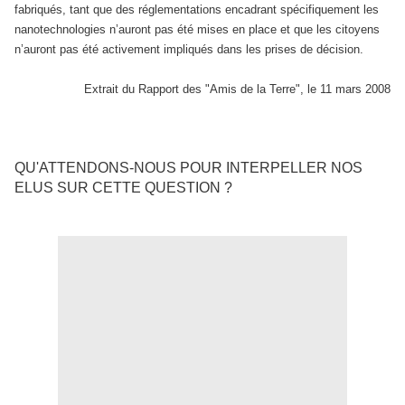
fabriqués, tant que des réglementations encadrant spécifiquement les
nanotechnologies n’auront pas été mises en place et que les citoyens
n’auront pas été activement impliqués dans les prises de décision.
Extrait du Rapport des "Amis de la Terre", le 11 mars 2008
QU'ATTENDONS-NOUS POUR INTERPELLER NOS
ELUS SUR CETTE QUESTION ?