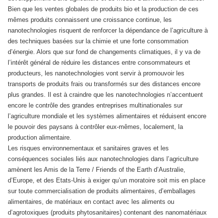
Bien que les ventes globales de produits bio et la production de ces
mêmes produits connaissent une croissance continue, les
nanotechnologies risquent de renforcer la dépendance de l’agriculture à
des techniques basées sur la chimie et une forte consommation
d’énergie. Alors que sur fond de changements climatiques, il y va de
l’intérêt général de réduire les distances entre consommateurs et
producteurs, les nanotechnologies vont servir à promouvoir les
transports de produits frais ou transformés sur des distances encore
plus grandes. Il est à craindre que les nanotechnologies n’accentuent
encore le contrôle des grandes entreprises multinationales sur
l’agriculture mondiale et les systèmes alimentaires et réduisent encore
le pouvoir des paysans à contrôler eux-mêmes, localement, la
production alimentaire.
Les risques environnementaux et sanitaires graves et les
conséquences sociales liés aux nanotechnologies dans l’agriculture
amènent les Amis de la Terre / Friends of the Earth d’Australie,
d’Europe, et des Etats-Unis à exiger qu’un moratoire soit mis en place
sur toute commercialisation de produits alimentaires, d’emballages
alimentaires, de matériaux en contact avec les aliments ou
d’agrotoxiques (produits phytosanitaires) contenant des nanomatériaux