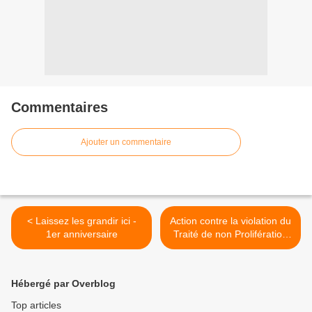
Commentaires
Ajouter un commentaire
< Laissez les grandir ici -
Action contre la violation du
1er anniversaire
Traité de non Prolifération
nucléaire par la France >
Hébergé par Overblog
Top articles