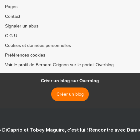
Pages
Contact
Signaler un abus
C.G.U.
Cookies et données personnelles
Préférences cookies
Voir le profil de Bernard Grignon sur le portail Overblog
Créer un blog sur Overblog
Créer un blog
 DiCaprio et Tobey Maguire, c'est lui ! Rencontre avec Dam