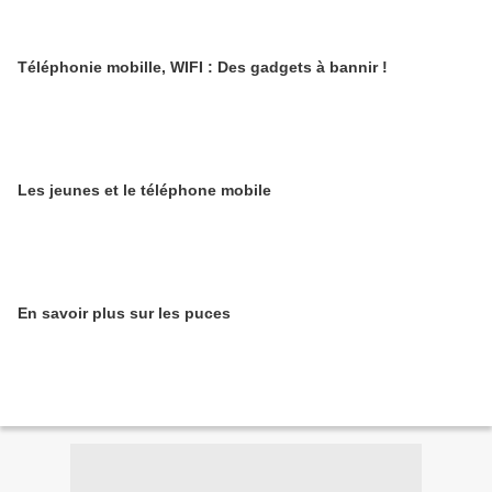
Téléphonie mobille, WIFI : Des gadgets à bannir !
Les jeunes et le téléphone mobile
En savoir plus sur les puces