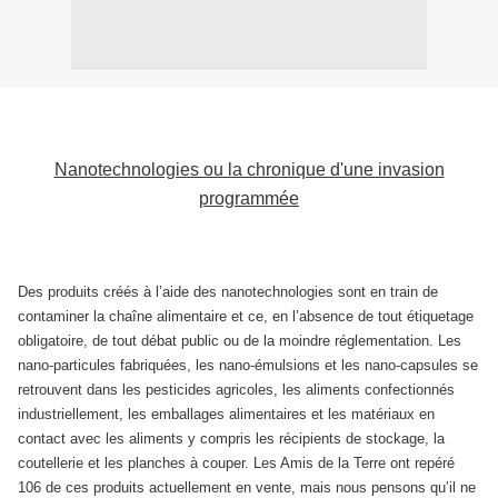
Nanotechnologies ou la chronique d'une invasion
programmée
Des produits créés à l’aide des nanotechnologies sont en train de
contaminer la chaîne alimentaire et ce, en l’absence de tout étiquetage
obligatoire, de tout débat public ou de la moindre réglementation. Les
nano-particules fabriquées, les nano-émulsions et les nano-capsules se
retrouvent dans les pesticides agricoles, les aliments confectionnés
industriellement, les emballages alimentaires et les matériaux en
contact avec les aliments y compris les récipients de stockage, la
coutellerie et les planches à couper. Les Amis de la Terre ont repéré
106 de ces produits actuellement en vente, mais nous pensons qu’il ne