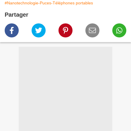
#Nanotechnologie-Puces-Téléphones portables
Partager