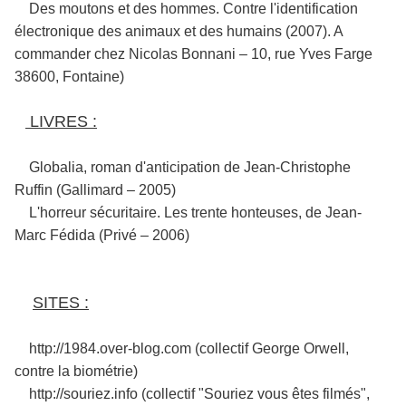
Des moutons et des hommes. Contre l'identification
électronique des animaux et des humains (2007). A
commander chez Nicolas Bonnani – 10, rue Yves Farge
38600, Fontaine)
LIVRES :
Globalia, roman d'anticipation de Jean-Christophe
Ruffin (Gallimard – 2005)
L'horreur sécuritaire. Les trente honteuses, de Jean-
Marc Fédida (Privé – 2006)
SITES :
http://1984.over-blog.com (collectif George Orwell,
contre la biométrie)
http://souriez.info (collectif "Souriez vous êtes filmés",