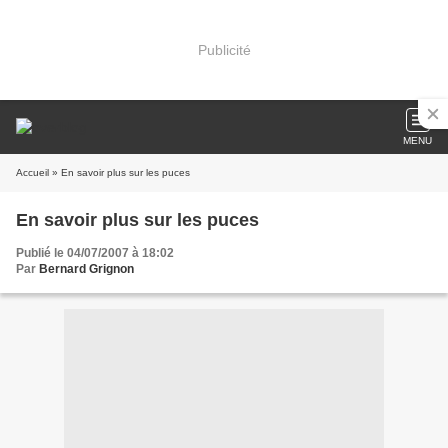
Publicité
MENU
Accueil
» En savoir plus sur les puces
En savoir plus sur les puces
Publié le 04/07/2007 à 18:02
Par
Bernard Grignon