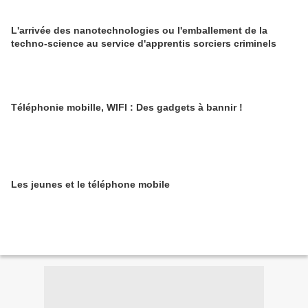
L'arrivée des nanotechnologies ou l'emballement de la
techno-science au service d'apprentis sorciers criminels
Téléphonie mobille, WIFI : Des gadgets à bannir !
Les jeunes et le téléphone mobile