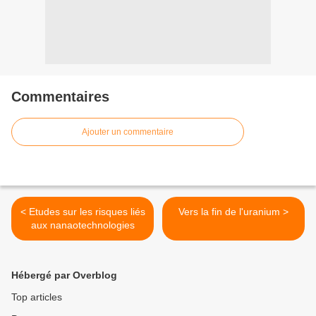
Commentaires
Ajouter un commentaire
< Etudes sur les risques liés
Vers la fin de l'uranium >
aux nanaotechnologies
Hébergé par Overblog
Top articles