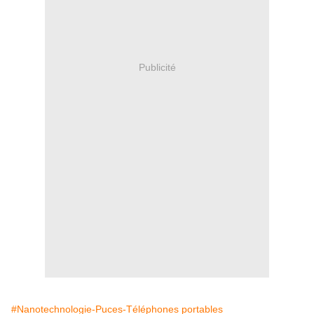
Publicité
#Nanotechnologie-Puces-Téléphones portables