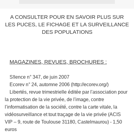
A CONSULTER POUR EN SAVOIR PLUS SUR
LES PUCES, LE FICHAGE ET LA SURVEILLANCE
DES POPULATIONS
MAGAZINES, REVUES, BROCHURES :
S!lence n° 347, de juin 2007
Ecorev n° 24, automne 2006 (http://ecorev.org/)
Libertés, revue trimestrielle éditée par l'association pour
la protection de la vie privée, de l'image, contre
l'informatisation de la société, contre la carte vitale, la
vidéosurveillance et tout traçage de la vie privée (ACIS
VIP – 9, route de Toulouse 31180, Castelmaurou) - 1,50
euros