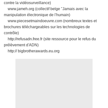
contre la vidéosurveillance)
www.jameh.org (collectif belge "Jamais avec la
manipulation électronique de l'humain)
www.piecesetmaindoeuvre.com (nombreux textes et
brochures téléchargeables sur les technologies de
contrôle)
http://refusadn.free.fr (site ressource pour le refus du
prélèvement d'ADN)
http:// bigbrotherawards.eu.org