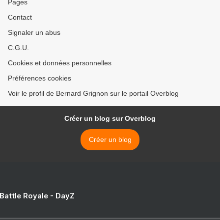
Pages
Contact
Signaler un abus
C.G.U.
Cookies et données personnelles
Préférences cookies
Voir le profil de Bernard Grignon sur le portail Overblog
Créer un blog sur Overblog
Créer un blog
 Battle Royale - DayZ