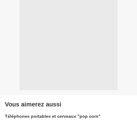
Vous aimerez aussi
Téléphones portables et cerveaux "pop corn"