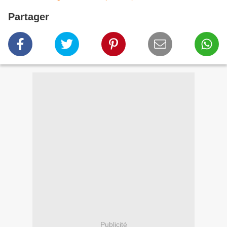
Partager
Publicité